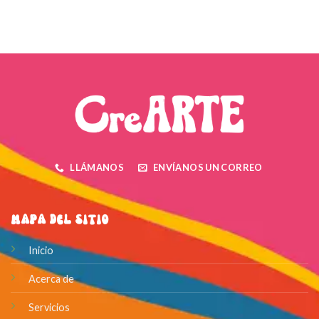
LLÁMANOS
ENVÍANOS UN CORREO
Mapa del Sitio
Inicio
Acerca de
Servicios